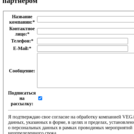
партнером
Название
компании:
*
Контактное
лицо:
*
Телефон:
*
E-Mail:
*
Сообщение:
Подписаться
на
рассылку:
Я подтверждаю свое согласие на обработку компанией VE
данных, указанных в форме, в целях и пределах, установле
о персональных данных в рамках проводимых мероприятий 
неопределенного срока.