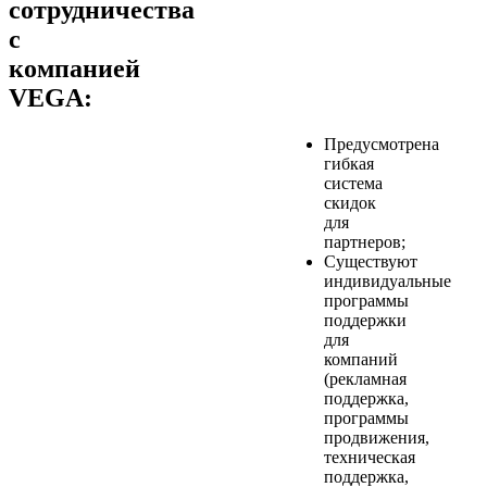
сотрудничества
с
компанией
VEGA:
Предусмотрена
гибкая
система
скидок
для
партнеров;
Существуют
индивидуальные
программы
поддержки
для
компаний
(рекламная
поддержка,
программы
продвижения,
техническая
поддержка,