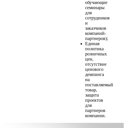
обучающие
семинары
для
сотрудников
и
заказчиков
компаний-
партнеров);
Единая
политика
розничных
цен,
отсутствие
ценового
демпинга
на
поставляемый
товар,
защита
проектов
для
партнеров
компании.