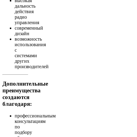
высокая
дальность
действия
радио
управления
современный
дизайн
возможность
использования
с
системами
других
производителей
Дополнительные
преимущества
создаются
благодаря:
профессиональным
консультациям
по
подбору