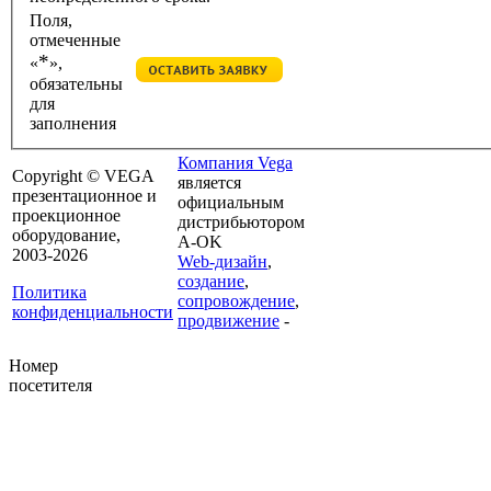
Поля,
отмеченные
*
«
»,
обязательны
для
заполнения
Компания Vega
Copyright © VEGA
является
презентационное и
официальным
проекционное
дистрибьютором
оборудование,
A-OK
2003-2026
Web-дизайн
,
создание
,
Политика
сопровождение
,
конфиденциальности
продвижение
-
Номер
посетителя